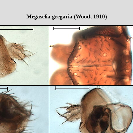
Megaselia gregaria (Wood, 1910)