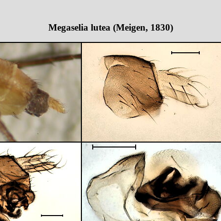
Megaselia lutea (Meigen, 1830)